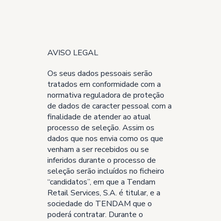
AVISO LEGAL
Os seus dados pessoais serão
tratados em conformidade com a
normativa reguladora de proteção
de dados de caracter pessoal com a
finalidade de atender ao atual
processo de seleção. Assim os
dados que nos envia como os que
venham a ser recebidos ou se
inferidos durante o processo de
seleção serão incluídos no ficheiro
“candidatos”, em que a Tendam
Retail Services, S.A. é titular, e a
sociedade do TENDAM que o
poderá contratar. Durante o