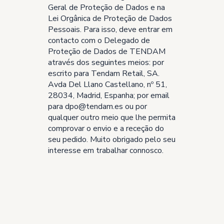
Geral de Proteção de Dados e na
Lei Orgânica de Proteção de Dados
Pessoais. Para isso, deve entrar em
contacto com o Delegado de
Proteção de Dados de TENDAM
através dos seguintes meios: por
escrito para Tendam Retail, SA.
Avda Del Llano Castellano, nº 51,
28034, Madrid, Espanha; por email
para dpo@tendam.es ou por
qualquer outro meio que lhe permita
comprovar o envio e a receção do
seu pedido. Muito obrigado pelo seu
interesse em trabalhar connosco.