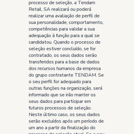
processo de seleção, a Tendam
Retail, SA realizará ou poderá
realizar uma avaliação de perfil de
sua personalidade, comportamento,
competências para validar a sua
adequação à função para a qual se
candidatou. Quando o processo de
seleção estiver concluído, se for
contratado, os seus dados serão
transferidos para a base de dados
dos recursos humanos da empresa
do grupo contratante TENDAM. Se
o seu perfil for adequado para
outras funções na organização, será
informado que se irão manter os
seus dados para participar em
futuros processos de seleção.
Neste último caso, os seus dados
serão excluídos após um período de
um ano a partir da finalização do