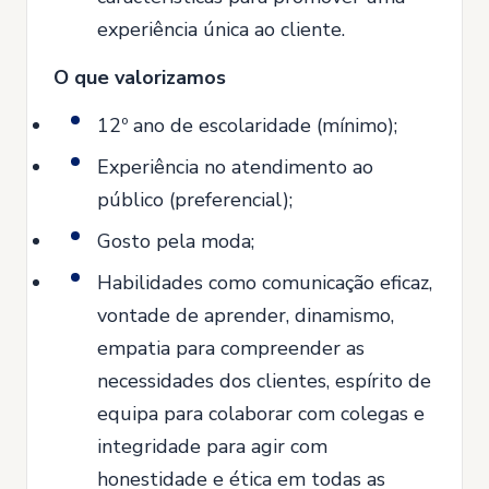
experiência única ao cliente.
O que valorizamos
12º ano de escolaridade (mínimo);
Experiência no atendimento ao
público (preferencial);
Gosto pela moda;
Habilidades como comunicação eficaz,
vontade de aprender, dinamismo,
empatia para compreender as
necessidades dos clientes, espírito de
equipa para colaborar com colegas e
integridade para agir com
honestidade e ética em todas as