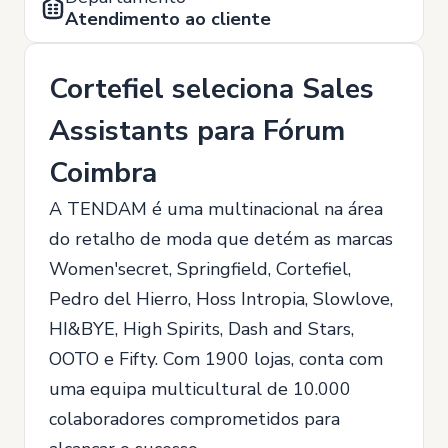
Atendimento ao cliente
Cortefiel seleciona Sales
Assistants para Fórum
Coimbra
A TENDAM é uma multinacional na área
do retalho de moda que detém as marcas
Women'secret, Springfield, Cortefiel,
Pedro del Hierro, Hoss Intropia, Slowlove,
HI&BYE, High Spirits, Dash and Stars,
OOTO e Fifty. Com 1900 lojas, conta com
uma equipa multicultural de 10.000
colaboradores comprometidos para