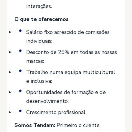
interações.
O que te oferecemos
Salário fixo acrescido de comissões
individuais;
Desconto de 25% em todas as nossas
marcas;
Trabalho numa equipa multicultural
e inclusiva;
Oportunidades de formação e de
desenvolvimento;
Crescimento profissional.
Somos Tendam:
Primeiro o cliente,